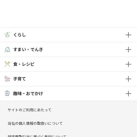
くらし
すまい・でんき
食・レシピ
子育て
趣味・おでかけ
サイトのご利用にあたって
当社の個人情報の取扱いについて
特定商取引法に基づく表記について