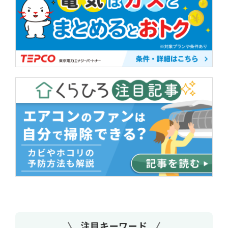
注目キーワード